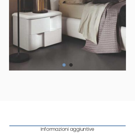
Informazioni aggiuntive