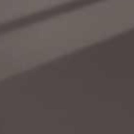
Catalogues
Contacts