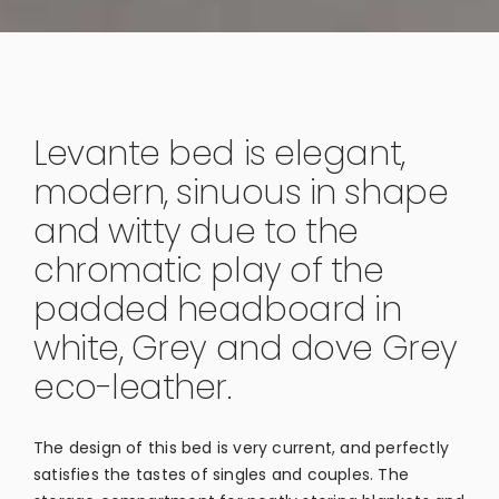
Levante bed is elegant,
modern, sinuous in shape
and witty due to the
chromatic play of the
padded headboard in
white, Grey and dove Grey
eco-leather.
The design of this bed is very current, and perfectly
satisfies the tastes of singles and couples. The