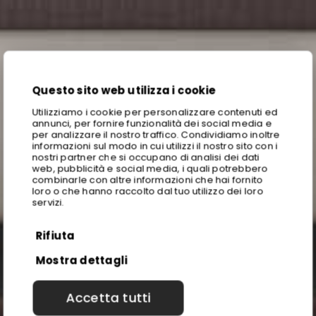
Questo sito web utilizza i cookie
Utilizziamo i cookie per personalizzare contenuti ed
annunci, per fornire funzionalità dei social media e
per analizzare il nostro traffico. Condividiamo inoltre
informazioni sul modo in cui utilizzi il nostro sito con i
nostri partner che si occupano di analisi dei dati
web, pubblicità e social media, i quali potrebbero
combinarle con altre informazioni che hai fornito
loro o che hanno raccolto dal tuo utilizzo dei loro
servizi.
Rifiuta
Mostra dettagli
Accetta tutti