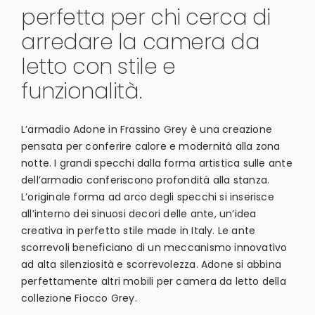
perfetta per chi cerca di
arredare la camera da
letto con stile e
funzionalità.
L’armadio Adone in Frassino Grey è una creazione
pensata per conferire calore e modernità alla zona
notte. I grandi specchi dalla forma artistica sulle ante
dell’armadio conferiscono profondità alla stanza.
L’originale forma ad arco degli specchi si inserisce
all’interno dei sinuosi decori delle ante, un’idea
creativa in perfetto stile made in Italy. Le ante
scorrevoli beneficiano di un meccanismo innovativo
ad alta silenziosità e scorrevolezza. Adone si abbina
perfettamente altri mobili per camera da letto della
collezione Fiocco Grey.