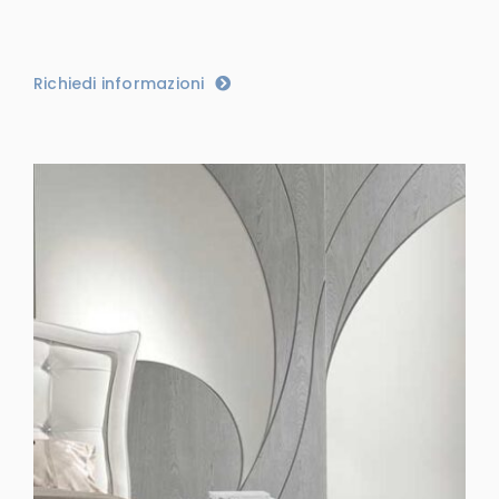
Richiedi informazioni