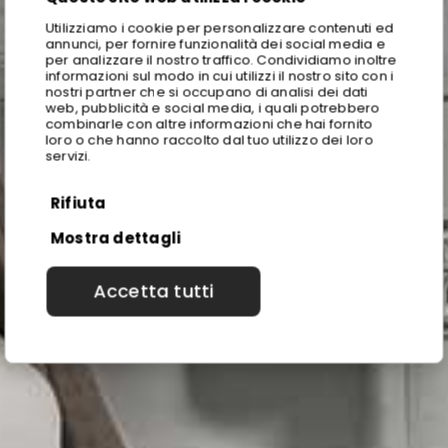
Utilizziamo i cookie per personalizzare contenuti ed
annunci, per fornire funzionalità dei social media e
per analizzare il nostro traffico. Condividiamo inoltre
informazioni sul modo in cui utilizzi il nostro sito con i
nostri partner che si occupano di analisi dei dati
web, pubblicità e social media, i quali potrebbero
combinarle con altre informazioni che hai fornito
loro o che hanno raccolto dal tuo utilizzo dei loro
servizi.
Rifiuta
Mostra dettagli
Accetta tutti