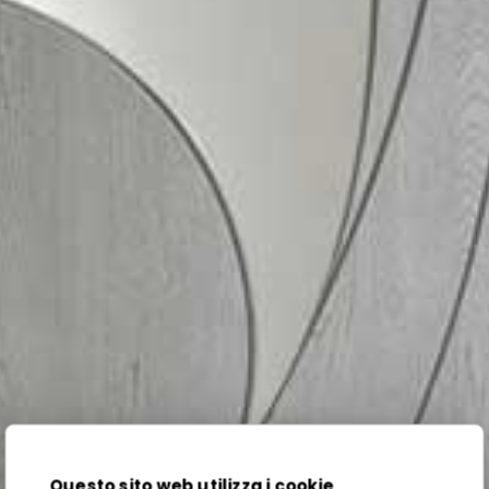
Questo sito web utilizza i cookie