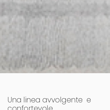
Una linea avvolgente e
confortevole