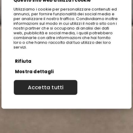
Questo sito web utilizza i cookie
Utilizziamo i cookie per personalizzare contenuti ed
annunci, per fornire funzionalità dei social media e
per analizzare il nostro traffico. Condividiamo inoltre
informazioni sul modo in cui utilizzi il nostro sito con i
nostri partner che si occupano di analisi dei dati
web, pubblicità e social media, i quali potrebbero
combinarle con altre informazioni che hai fornito
loro o che hanno raccolto dal tuo utilizzo dei loro
servizi.
Rifiuta
Mostra dettagli
Accetta tutti