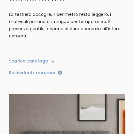
La testiera accoglie, il perimetro resta leggero, i
materiali parlano una lingua contemporanea. È
presenza gentile, capace di dare coerenza all’intera
camera.
Scarica catalogo
Richiedi informazioni