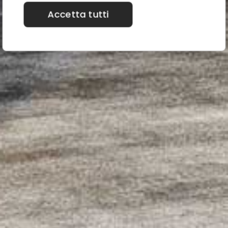
Accetta tutti