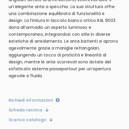
un’elegante anta a specchio. La sua struttura offre
una combinazione equilibrata di funzionalità e
design. La finitura in laccato bianco ottico RAL 9003
dona all’armadio un aspetto luminoso e
contemporaneo, integrandosi con stile in diverse
estetiche di arredamento. Le ante battenti si aprono
agevolmente grazie a maniglie rettangolari,
aggiungendo un tocco di praticità e linearità al
design, mentre le ante scorrevoli sono dotate del
sofisticato sistema passepartout per un’apertura
agevole e fluida.
Richiedi informazioni
Scheda tecnica
Scarica catalogo