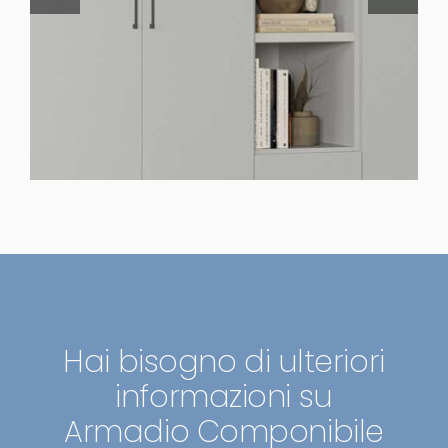
Hai bisogno di ulteriori
informazioni su
Armadio Componibile