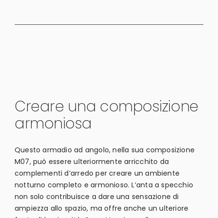
Creare una composizione
armoniosa
Questo armadio ad angolo, nella sua composizione
M07, può essere ulteriormente arricchito da
complementi d’arredo per creare un ambiente
notturno completo e armonioso. L’anta a specchio
non solo contribuisce a dare una sensazione di
ampiezza allo spazio, ma offre anche un ulteriore