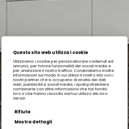
Questo sito web utilizza i cookie
Utilizziamo i cookie per personalizzare contenuti ed
annunci, per fornire funzionalità dei social media e
per analizzare il nostro traffico. Condividiamo inoltre
informazioni sul modo in cui utilizzi il nostro sito con i
nostri partner che si occupano di analisi dei dati
web, pubblicità e social media, i quali potrebbero
combinarle con altre informazioni che hai fornito
loro o che hanno raccolto dal tuo utilizzo dei loro
servizi.
Rifiuta
Mostra dettagli