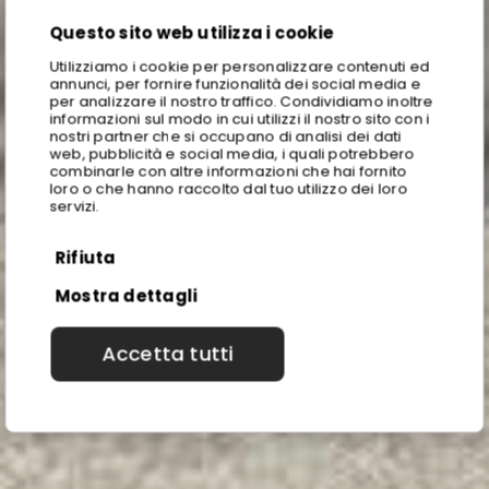
Questo sito web utilizza i cookie
Utilizziamo i cookie per personalizzare contenuti ed
annunci, per fornire funzionalità dei social media e
per analizzare il nostro traffico. Condividiamo inoltre
informazioni sul modo in cui utilizzi il nostro sito con i
nostri partner che si occupano di analisi dei dati
web, pubblicità e social media, i quali potrebbero
combinarle con altre informazioni che hai fornito
loro o che hanno raccolto dal tuo utilizzo dei loro
servizi.
Rifiuta
Mostra dettagli
Accetta tutti