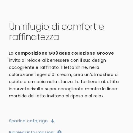
Un rifugio di comfort e
raffinatezza
La
composizione G03 della collezione Groove
invita al relax e al benessere con il suo design
accogliente e raffinato. Il letto Shine, nella
colorazione Legend 01 cream, crea un’atmosfera di
quiete e armonia nella stanza. La testiera imbottita
incurvata risulta super accogliente mentre le linee
morbide del letto invitano al riposo e al relax.
Scarica catalogo
Richiedi informazioni