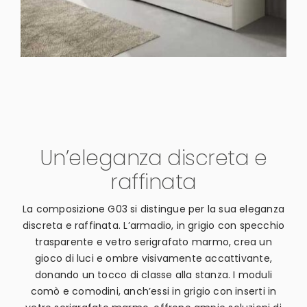
Un’eleganza discreta e
raffinata
La composizione G03 si distingue per la sua eleganza
discreta e raffinata. L’armadio, in grigio con specchio
trasparente e vetro serigrafato marmo, crea un
gioco di luci e ombre visivamente accattivante,
donando un tocco di classe alla stanza. I moduli
comò e comodini, anch’essi in grigio con inserti in