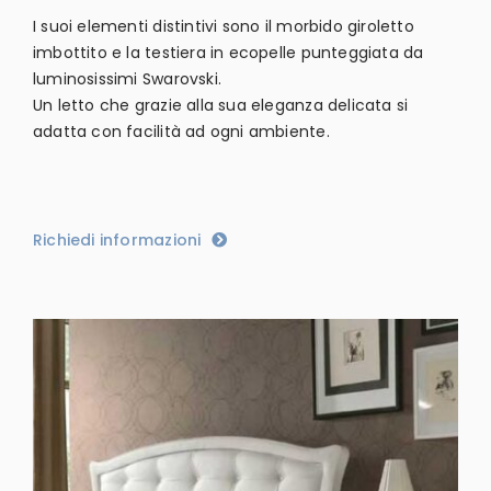
I suoi elementi distintivi sono il morbido giroletto
imbottito e la testiera in ecopelle punteggiata da
luminosissimi Swarovski.
Un letto che grazie alla sua eleganza delicata si
adatta con facilità ad ogni ambiente.
Richiedi informazioni