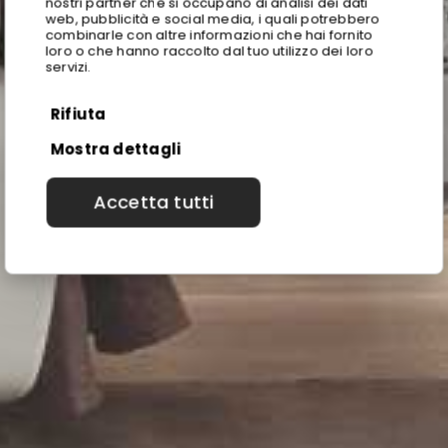
nostri partner che si occupano di analisi dei dati
web, pubblicità e social media, i quali potrebbero
combinarle con altre informazioni che hai fornito
loro o che hanno raccolto dal tuo utilizzo dei loro
servizi.
Rifiuta
Mostra dettagli
Accetta tutti