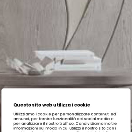
Questo sito web utilizza i cookie
Utilizziamo i cookie per personalizzare contenuti ed
annunci, per fornire funzionalità dei social media e
per analizzare il nostro traffico. Condividiamo inoltre
informazioni sul modo in cui utilizzi il nostro sito con i