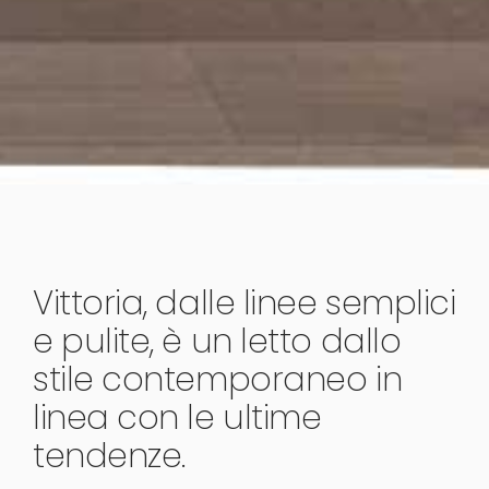
Vittoria, dalle linee semplici
e pulite, è un letto dallo
stile contemporaneo in
linea con le ultime
tendenze.